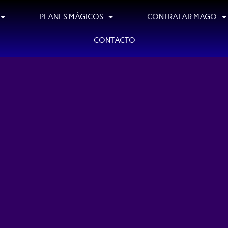
PLANES MÁGICOS
CONTRATAR MAGO
CONTACTO