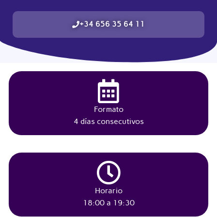
+34 656 35 64 11
Formato
4 días consecutivos
Horario
18:00 a 19:30