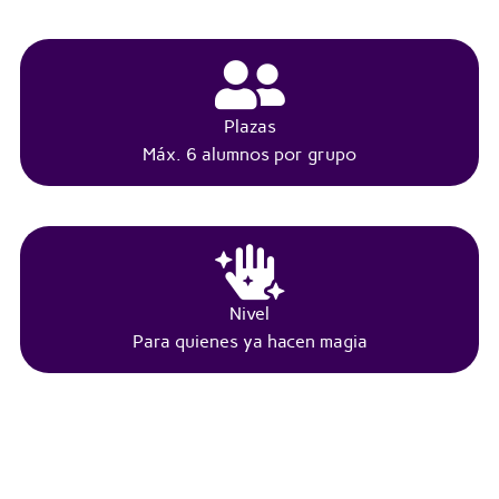
Plazas
Máx. 6 alumnos por grupo
Nivel
Para quienes ya hacen magia