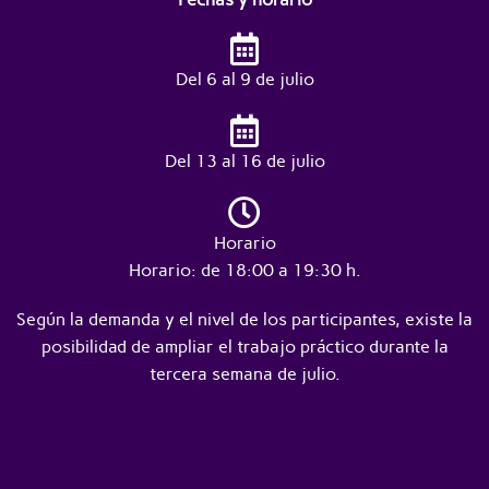
Del 6 al 9 de julio
Del 13 al 16 de julio
Horario
Horario: de 18:00 a 19:30 h.
Según la demanda y el nivel de los participantes, existe la
posibilidad de ampliar el trabajo práctico durante la
tercera semana de julio.