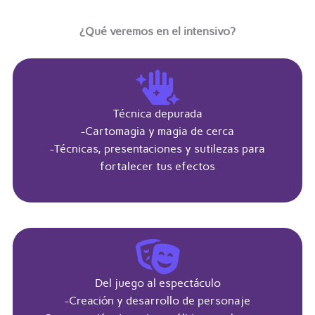
¿Qué veremos en el intensivo?
Técnica depurada
-Cartomagia y magia de cerca
-Técnicas, presentaciones y sutilezas para
fortalecer tus efectos
Del juego al espectáculo
-Creación y desarrollo de personaje