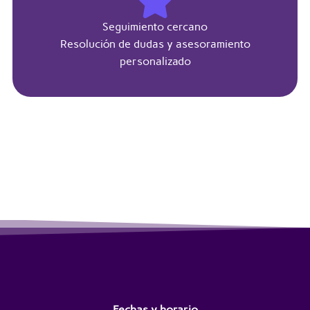
Seguimiento cercano
Resolución de dudas y asesoramiento
personalizado
Fechas y horario