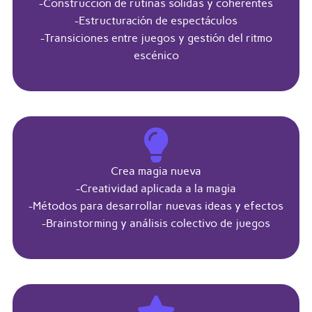
-Construcción de rutinas sólidas y coherentes
-Estructuración de espectáculos
-Transiciones entre juegos y gestión del ritmo
escénico
Crea magia nueva
-Creatividad aplicada a la magia
-Métodos para desarrollar nuevas ideas y efectos
-Brainstorming y análisis colectivo de juegos