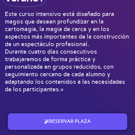
Este curso intensivo está diseñado para
magos que desean profundizar en la
cartomagia, la magia de cerca y en los
aspectos más importantes de la construcción
de un espectáculo profesional.
Durante cuatro días consecutivos
trabajaremos de forma práctica y
personalizada en grupos reducidos, con
seguimiento cercano de cada alumno y
adaptando los contenidos a las necesidades
de los participantes.»
RESERVAR PLAZA