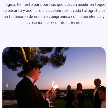
mágica. Perfecto para parejas que buscan añadir un toque
de encanto y asombro a su celebración, cada fotografía es
un testimonio de nuestro compromiso con la excelencia y
la creación de recuerdos eternos.