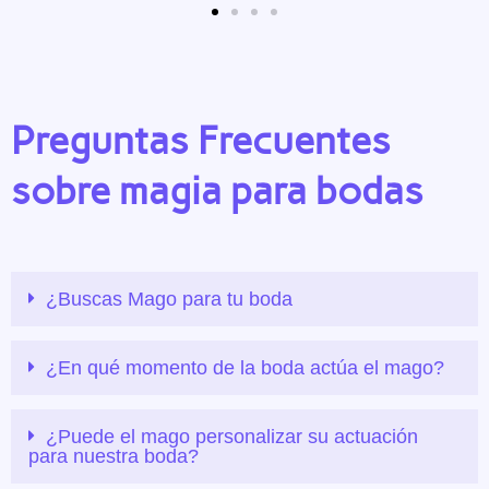
Preguntas Frecuentes
sobre magia para bodas
¿Buscas Mago para tu boda
¿En qué momento de la boda actúa el mago?
¿Puede el mago personalizar su actuación
para nuestra boda?