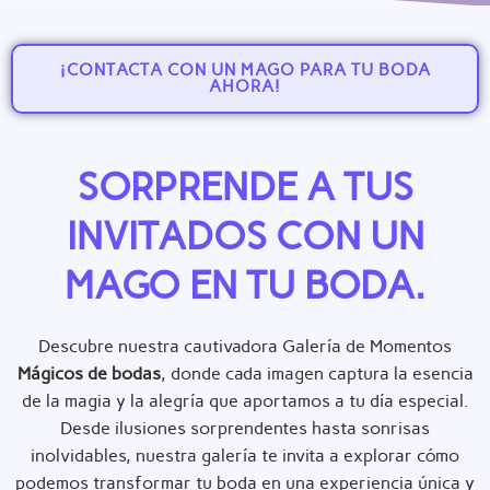
¡CONTACTA CON UN MAGO PARA TU BODA
AHORA!
SORPRENDE A TUS
INVITADOS CON UN
MAGO EN TU BODA.
Descubre nuestra cautivadora Galería de Momentos
Mágicos de bodas
, donde cada imagen captura la esencia
de la magia y la alegría que aportamos a tu día especial.
Desde ilusiones sorprendentes hasta sonrisas
inolvidables, nuestra galería te invita a explorar cómo
podemos transformar tu boda en una experiencia única y