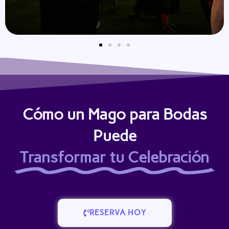
Cómo un Mago para Bodas
Puede
Transformar tu Celebración
RESERVA HOY