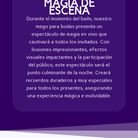
MAGIA DE
ESCENA
Durante el momento del baile, nuestro
mago para bodas presenta un
espectáculo de magia en vivo que
cautivará a todos los invitados. Con
ilusiones impresionantes, efectos
visuales impactantes y la participación
del público, este espectáculo será el
punto culminante de la noche. Creará
recuerdos duraderos y muy especiales
para todos los presentes, asegurando
una experiencia mágica e inolvidable.