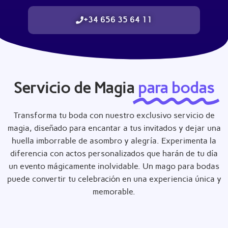
+34 656 35 64 11
Servicio de Magia
para bodas
Transforma tu boda con nuestro exclusivo servicio de
magia, diseñado para encantar a tus invitados y dejar una
huella imborrable de asombro y alegría. Experimenta la
diferencia con actos personalizados que harán de tu día
un evento mágicamente inolvidable. Un mago para bodas
puede convertir tu celebración en una experiencia única y
memorable.