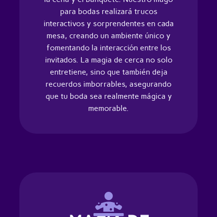
para bodas realizará trucos
interactivos y sorprendentes en cada
mesa, creando un ambiente único y
fomentando la interacción entre los
invitados. La magia de cerca no solo
entretiene, sino que también deja
recuerdos imborrables, asegurando
que tu boda sea realmente mágica y
memorable.