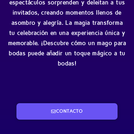
espectáculos sorprenden y deleitan a tus
invitados, creando momentos llenos de
asombro y alegría. La magia transforma
tu celebración en una experiencia única y
memorable. ¡Descubre cómo un mago para
bodas puede añadir un toque mágico a tu
bodas!
CONTACTO