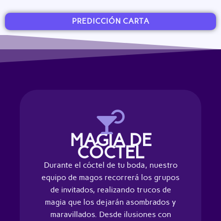
PREDICCIÓN CARTA
MAGIA DE
CÓCTEL
Durante el cóctel de tu boda, nuestro
equipo de magos recorrerá los grupos
de invitados, realizando trucos de
magia que los dejarán asombrados y
maravillados. Desde ilusiones con