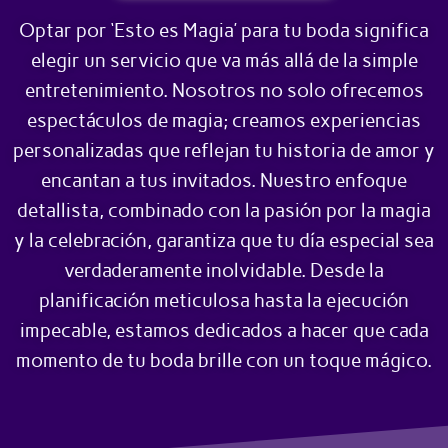
Optar por ‘Esto es Magia’ para tu boda significa
elegir un servicio que va más allá de la simple
entretenimiento. Nosotros no solo ofrecemos
espectáculos de magia; creamos experiencias
personalizadas que reflejan tu historia de amor y
encantan a tus invitados. Nuestro enfoque
detallista, combinado con la pasión por la magia
y la celebración, garantiza que tu día especial sea
verdaderamente inolvidable. Desde la
planificación meticulosa hasta la ejecución
impecable, estamos dedicados a hacer que cada
momento de tu boda brille con un toque mágico.