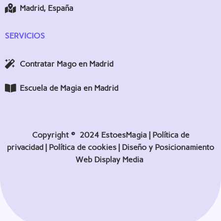
Madrid, España
SERVICIOS
Contratar Mago en Madrid
Escuela de Magia en Madrid
Copyright © 2024 EstoesMagia |
Política de
privacidad
|
Política de cookies |
Diseño y Posicionamiento
Web
Display Media