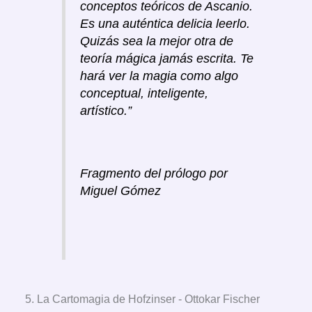
conceptos teóricos de Ascanio.
Es una auténtica delicia leerlo.
Quizás sea la mejor otra de
teoría mágica jamás escrita. Te
hará ver la magia como algo
conceptual, inteligente,
artístico.”
Fragmento del prólogo por
Miguel Gómez
5. La Cartomagia de Hofzinser - Ottokar Fischer