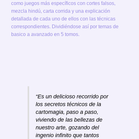
como juegos más específicos con cortes falsos,
mezcla hindú, carta corrida y una explicación
detallada de cada uno de ellos con las técnicas
correspondientes. Dividiéndose así por temas de
basico a avanzado en 5 tomos.
“Es un delicioso recorrido por
los secretos técnicos de la
cartomagia, paso a paso,
viviendo de las bellezas de
nuestro arte, gozando del
ingenio infinito que tantos