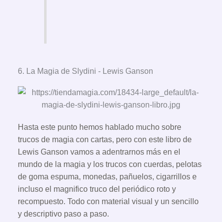
6. La Magia de Slydini - Lewis Ganson
Hasta este punto hemos hablado mucho sobre
trucos de magia con cartas, pero con este libro de
Lewis Ganson vamos a adentrarnos más en el
mundo de la magia y los trucos con cuerdas, pelotas
de goma espuma, monedas, pañuelos, cigarrillos e
incluso el magnifico truco del periódico roto y
recompuesto. Todo con material visual y un sencillo
y descriptivo paso a paso.