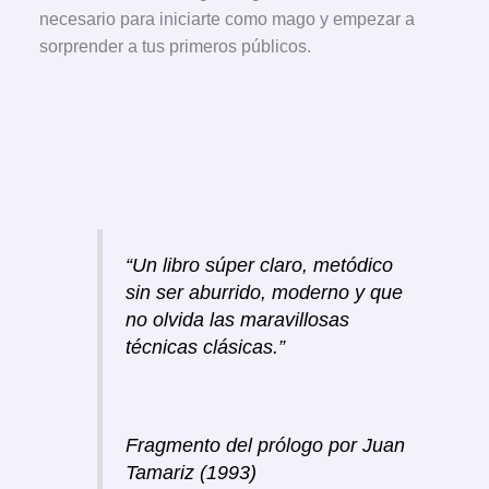
necesario para iniciarte como mago y empezar a
sorprender a tus primeros públicos.
“Un libro súper claro, metódico
sin ser aburrido, moderno y que
no olvida las maravillosas
técnicas clásicas.”
Fragmento del prólogo por Juan
Tamariz (1993)