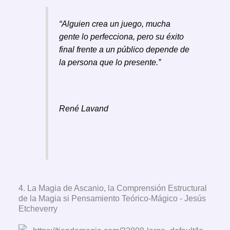
“
Alguien crea un juego, mucha
gente lo perfecciona, pero su éxito
final frente a un público depende de
la persona que lo presente.”
René Lavand
4. La Magia de Ascanio, la Comprensión Estructural
de la Magia si Pensamiento Teórico-Mágico - Jesús
Etcheverry