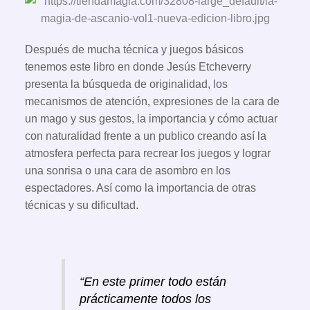
Después de mucha técnica y juegos básicos
tenemos este libro en donde Jesús Etcheverry
presenta la búsqueda de originalidad, los
mecanismos de atención, expresiones de la cara de
un mago y sus gestos, la importancia y cómo actuar
con naturalidad frente a un publico creando así la
atmosfera perfecta para recrear los juegos y lograr
una sonrisa o una cara de asombro en los
espectadores. Así como la importancia de otras
técnicas y su dificultad.
“En este primer todo están
prácticamente todos los