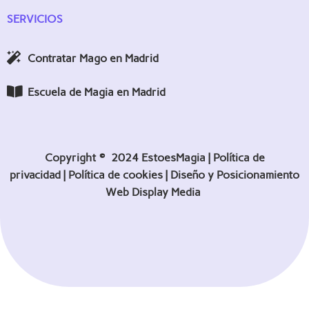
SERVICIOS
Contratar Mago en Madrid
Escuela de Magia en Madrid
Copyright © 2024 EstoesMagia |
Política de
privacidad
|
Política de cookies |
Diseño y Posicionamiento
Web
Display Media