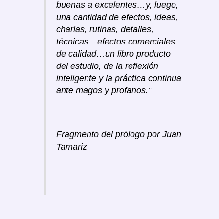
buenas a excelentes…y, luego,
una cantidad de efectos, ideas,
charlas, rutinas, detalles,
técnicas…efectos comerciales
de calidad…un libro producto
del estudio, de la reflexión
inteligente y la práctica continua
ante magos y profanos.”
Fragmento del prólogo por Juan
Tamariz