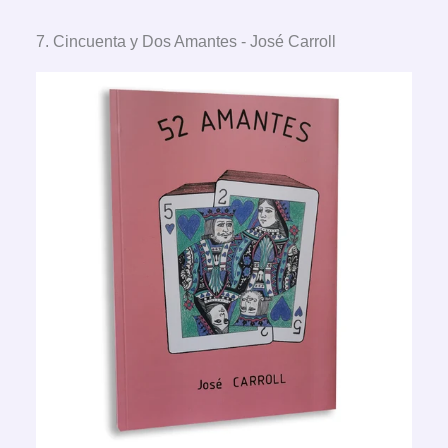
7. Cincuenta y Dos Amantes - José Carroll