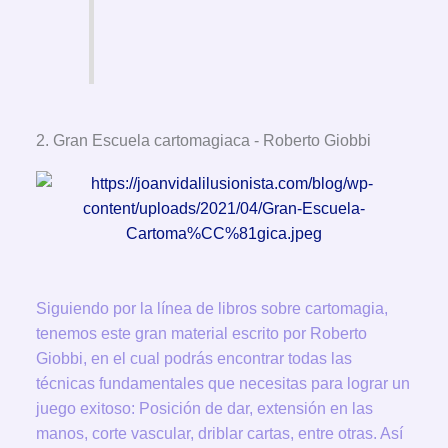
2. Gran Escuela cartomagiaca - Roberto Giobbi
Siguiendo por la línea de libros sobre cartomagia,
tenemos este gran material escrito por Roberto
Giobbi, en el cual podrás encontrar todas las
técnicas fundamentales que necesitas para lograr un
juego exitoso: Posición de dar, extensión en las
manos, corte vascular, driblar cartas, entre otras. Así