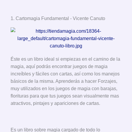
1. Cartomagia Fundamental - Vicente Canuto
Éste es un libro ideal si empiezas en el camino de la
magia, aquí podrás encontrar juegos de magia
increíbles y fáciles con cartas, así como los manejos
básicos de la misma. Aprenderás a hacer Forzajes,
muy utilizados en los juegos de magia con barajas,
florituras para que tus juegos sean visualmente mas
atractivos, pintajes y apariciones de cartas.
Es un libro sobre magia cargado de todo lo