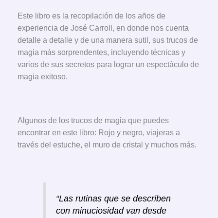
Este libro es la recopilación de los años de
experiencia de José Carroll, en donde nos cuenta
detalle a detalle y de una manera sutil, sus trucos de
magia más sorprendentes, incluyendo técnicas y
varios de sus secretos para lograr un espectáculo de
magia exitoso.
Algunos de los trucos de magia que puedes
encontrar en este libro: Rojo y negro, viajeras a
través del estuche, el muro de cristal y muchos más.
“Las rutinas que se describen
con minuciosidad van desde