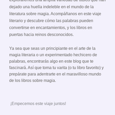
dejado una huella indeleble en el mundo de la
literatura sobre magia. Acompáñanos en este viaje
literario y descubre cómo las palabras pueden
convertirse en encantamientos, y los libros en
puertas hacia reinos desconocidos.
Ya sea que seas un principiante en el arte de la
magia literaria o un experimentado hechicero de
palabras, encontrarás algo en este blog que te
fascinará. Así que toma tu varita (o tu libro favorito) y
prepárate para adentrarte en el maravilloso mundo
de los libros sobre magia.
¡Empecemos este viaje juntos!