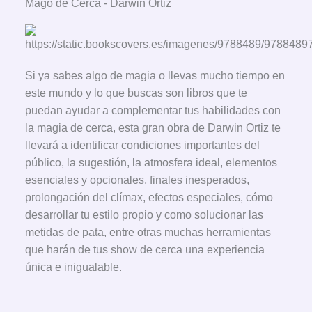
Mago de Cerca - Darwin Ortiz
Si ya sabes algo de magia o llevas mucho tiempo en
este mundo y lo que buscas son libros que te
puedan ayudar a complementar tus habilidades con
la magia de cerca, esta gran obra de Darwin Ortiz te
llevará a identificar condiciones importantes del
público, la sugestión, la atmosfera ideal, elementos
esenciales y opcionales, finales inesperados,
prolongación del clímax, efectos especiales, cómo
desarrollar tu estilo propio y como solucionar las
metidas de pata, entre otras muchas herramientas
que harán de tus show de cerca una experiencia
única e inigualable.