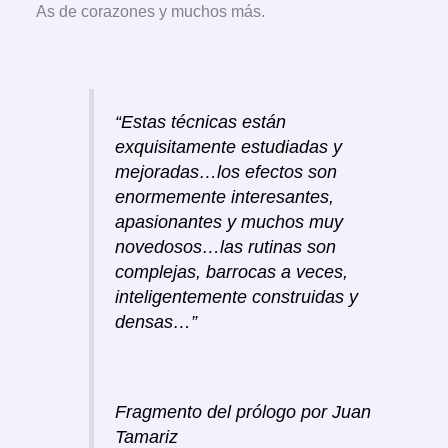
As de corazones y muchos más.
“Estas técnicas están
exquisitamente estudiadas y
mejoradas…los efectos son
enormemente interesantes,
apasionantes y muchos muy
novedosos…las rutinas son
complejas, barrocas a veces,
inteligentemente construidas y
densas…”
Fragmento del prólogo por Juan
Tamariz