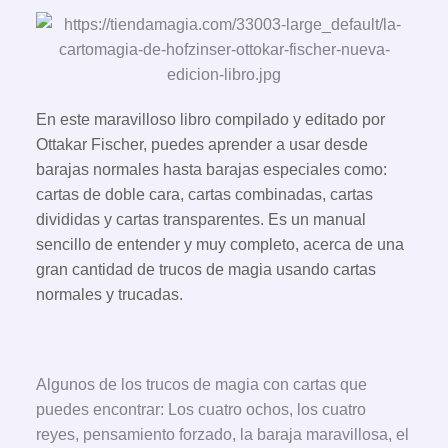
En este maravilloso libro compilado y editado por
Ottakar Fischer, puedes aprender a usar desde
barajas normales hasta barajas especiales como:
cartas de doble cara, cartas combinadas, cartas
divididas y cartas transparentes. Es un manual
sencillo de entender y muy completo, acerca de una
gran cantidad de trucos de magia usando cartas
normales y trucadas.
Algunos de los trucos de magia con cartas que
puedes encontrar: Los cuatro ochos, los cuatro
reyes, pensamiento forzado, la baraja maravillosa, el