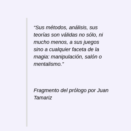
“Sus métodos, análisis, sus
teorías son válidas no sólo, ni
mucho menos, a sus juegos
sino a cualquier faceta de la
magia: manipulación, salón o
mentalismo.”
Fragmento del prólogo por Juan
Tamariz