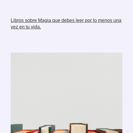
Libros sobre Magia que debes leer por lo menos una
vez en tu vida.