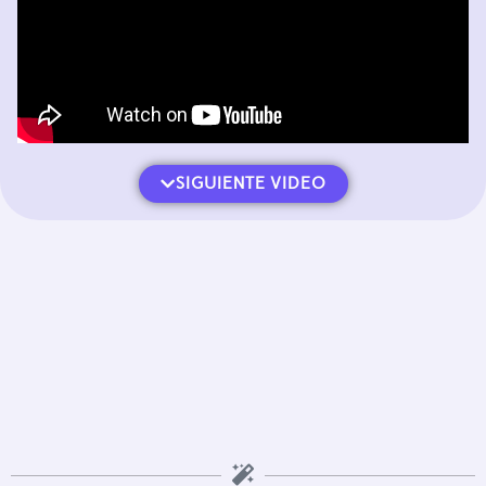
SIGUIENTE VIDEO