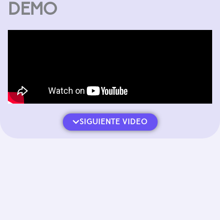
DEMO
SIGUIENTE VIDEO