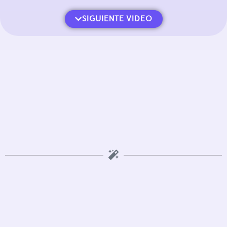
SIGUIENTE VIDEO