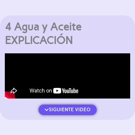
4 Agua y Aceite
EXPLICACIÓN
SIGUIENTE VIDEO