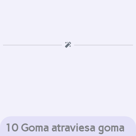
10 Goma atraviesa goma