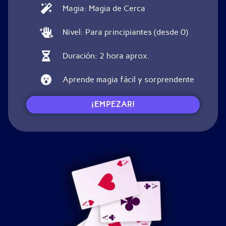
Magia: Magia de Cerca
Nivel: Para principiantes (desde 0)
Duración: 2 hora aprox.
Aprende magia fácil y sorprendente
¡EMPEZAR!