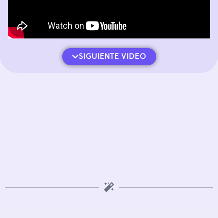
SIGUIENTE VIDEO