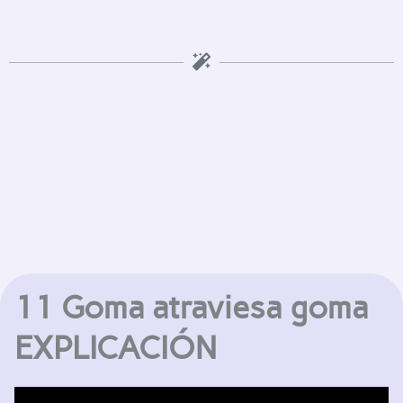
11 Goma atraviesa goma
EXPLICACIÓN