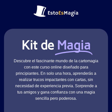
Kit de
Magia
Descubre el fascinante mundo de la cartomagia
con este curso online diseñado para
principiantes. En solo una hora, aprenderás a
realizar trucos impactantes con cartas, sin
necesidad de experiencia previa. Sorprende a
tus amigos y gana confianza con una magia
sencilla pero poderosa.