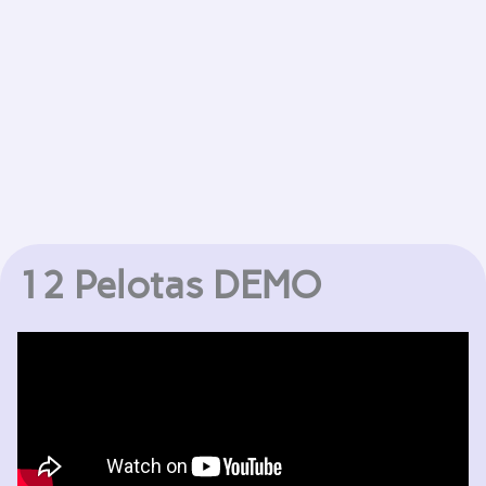
12 Pelotas DEMO