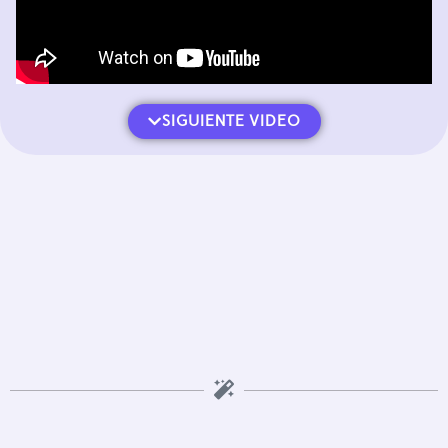
SIGUIENTE VIDEO