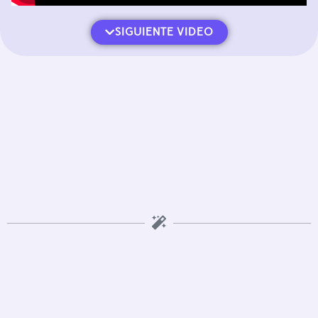
SIGUIENTE VIDEO