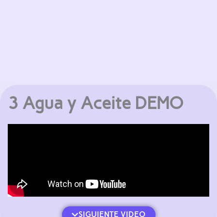
3 Agua y Aceite DEMO
SIGUIENTE VIDEO