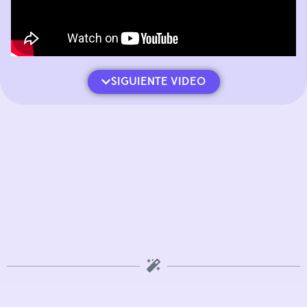
SIGUIENTE VIDEO