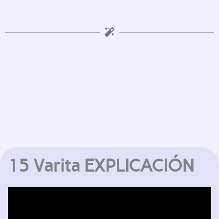
15 Varita EXPLICACIÓN