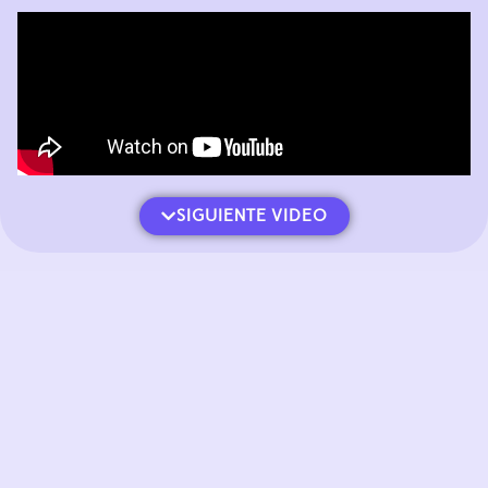
SIGUIENTE VIDEO