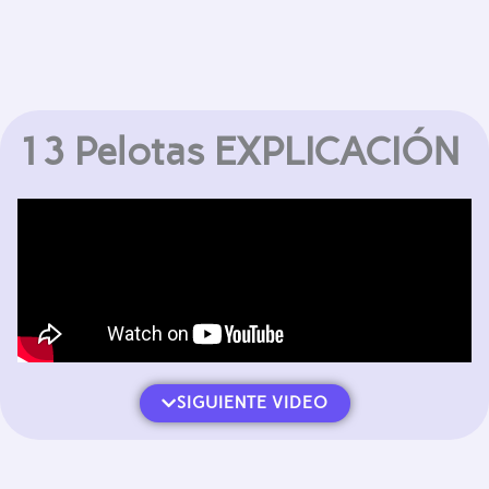
13 Pelotas EXPLICACIÓN
SIGUIENTE VIDEO